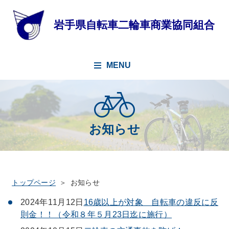
MENU
お知らせ
トップページ
お知らせ
2024年11月12日
16歳以上が対象 自転車の違反に反
則金！！（令和８年５月23日迄に施行）