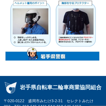
〒020-0122 盛岡市みたけ3-2-31 セレクトみたけ