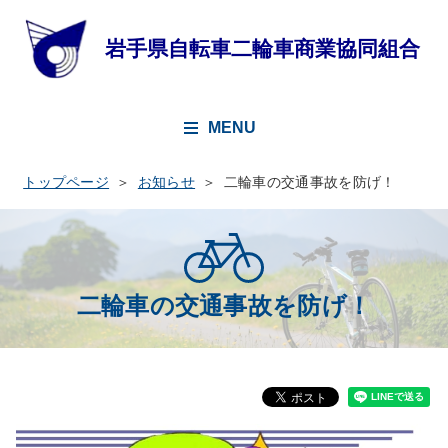
MENU
トップページ
お知らせ
二輪車の交通事故を防げ！
二輪車の交通事故を防げ！