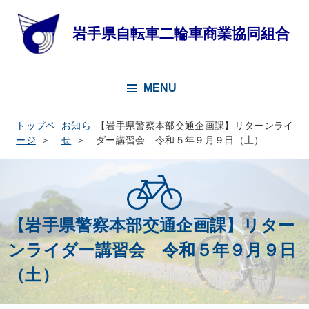
MENU
トップペ
お知ら
【岩手県警察本部交通企画課】リターンライ
ージ
せ
ダー講習会 令和５年９月９日（土）
【岩手県警察本部交通企画課】リター
ンライダー講習会 令和５年９月９日
（土）