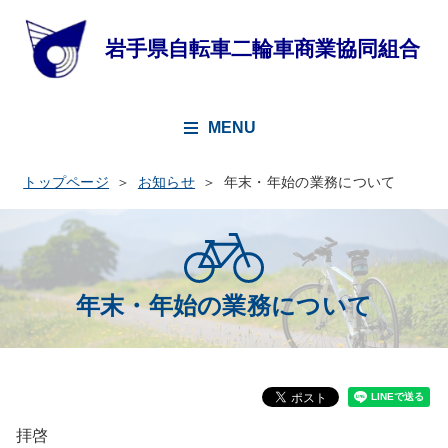
MENU
トップページ
お知らせ
年末・年始の業務について
年末・年始の業務について
拝啓