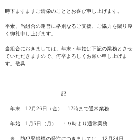
時下ますますご清栄のこととお喜び申し上げます。
平素、当組合の運営に格別なるご支援、ご協力を賜り厚
く御礼申し上げます。
当組合におきましては、年末・年始は下記の業務とさせ
ていただきますので、何卒よろしくお願い申し上げま
す。敬具
記
年末 12月26日（金）：17時まで通常業務
年始 1月5日（月） ：９時より通常業務
※ 防犯登録標の発注につきましては、12月24日